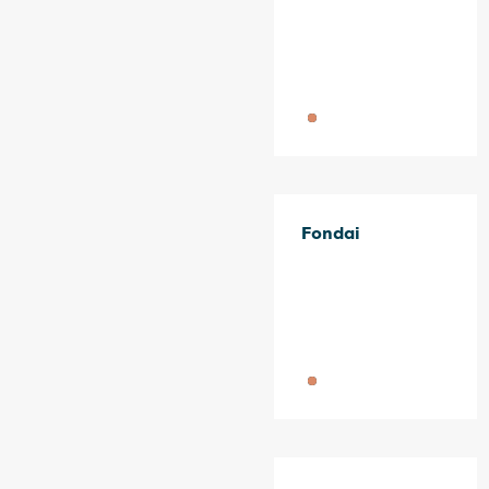
Fondai