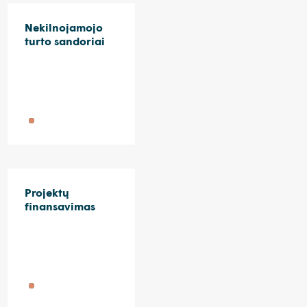
Nekilnojamojo
turto sandoriai
Projektų
finansavimas