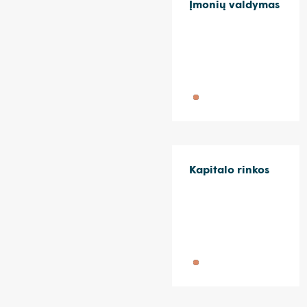
Įmonių valdymas
Kapitalo rinkos