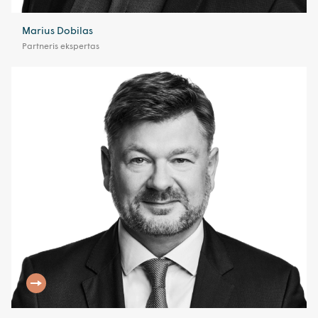
Marius Dobilas
Partneris ekspertas