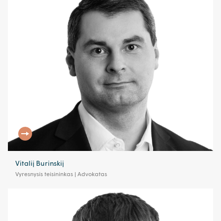
Vitalij Burinskij
Vyresnysis teisininkas | Advokatas