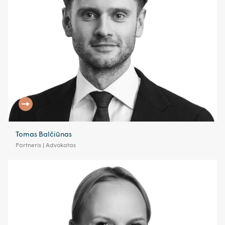
Tomas Balčiūnas
Partneris | Advokatas