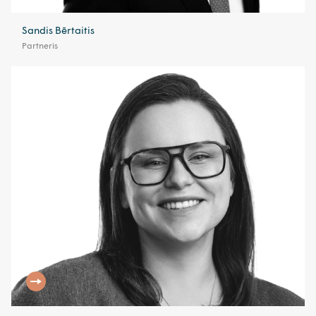
Sandis Bērtaitis
Partneris