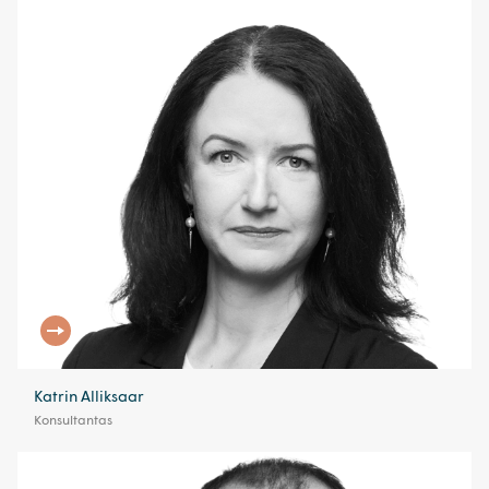
Katrin Alliksaar
Konsultantas