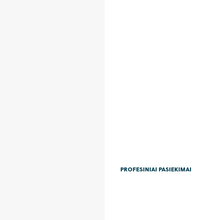
PROFESINIAI PASIEKIMAI