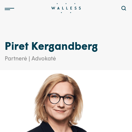
Piret Kergandberg
Partnerė | Advokatė