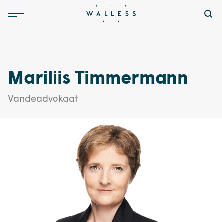
Mariliis Timmermann
Vandeadvokaat