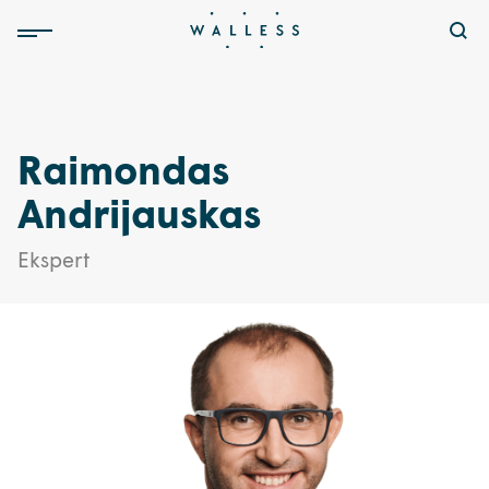
Raimondas
Andrijauskas
Ekspert