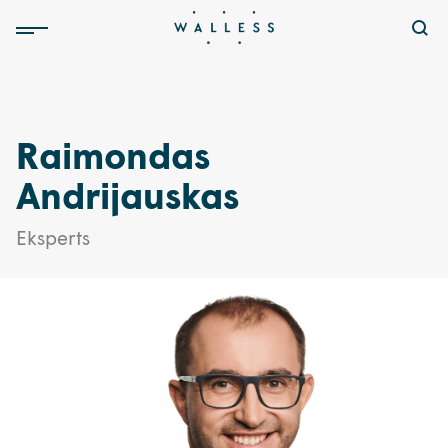
Raimondas
Andrijauskas
Eksperts