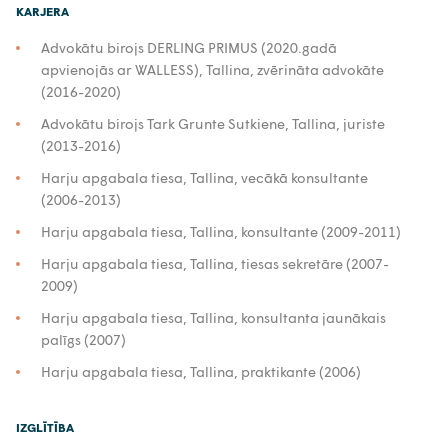
KARJERA
Advokātu birojs DERLING PRIMUS (2020.gadā
apvienojās ar WALLESS), Tallina, zvērināta advokāte
(2016-2020)
Advokātu birojs Tark Grunte Sutkiene, Tallina, juriste
(2013-2016)
Harju apgabala tiesa, Tallina, vecākā konsultante
(2006-2013)
Harju apgabala tiesa, Tallina, konsultante (2009-2011)
Harju apgabala tiesa, Tallina, tiesas sekretāre (2007-
2009)
Harju apgabala tiesa, Tallina, konsultanta jaunākais
palīgs (2007)
Harju apgabala tiesa, Tallina, praktikante (2006)
IZGLĪTĪBA