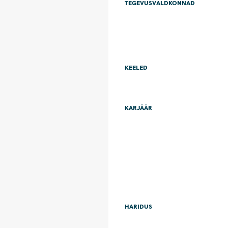
TEGEVUSVALDKONNAD
KEELED
KARJÄÄR
HARIDUS