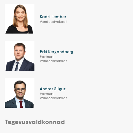
Kadri Lember
Vandeadvokaat
Erki Kergandberg
Partner |
Vandeadvokaat
Andres Siigur
Partner |
Vandeadvokaat
Tegevusvaldkonnad