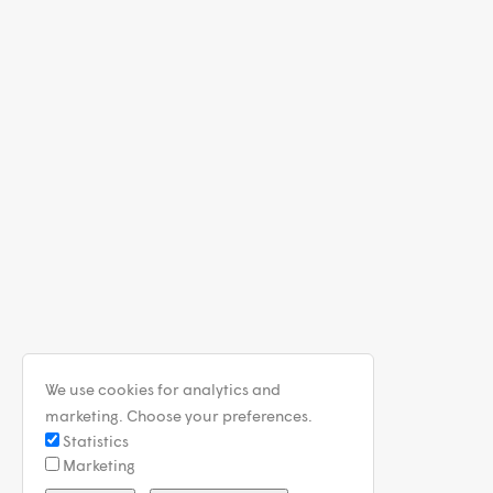
We use cookies for analytics and
marketing. Choose your preferences.
Statistics
Marketing